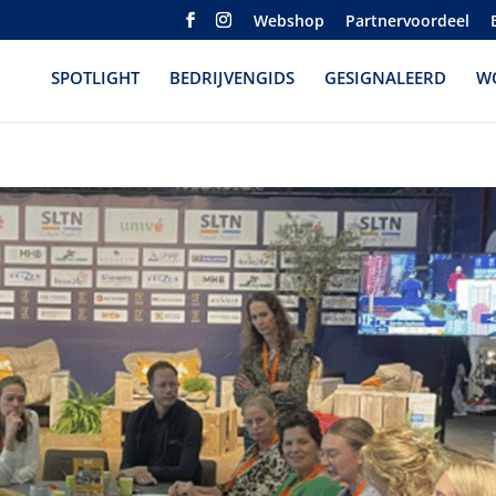
Webshop
Partnervoordeel
SPOTLIGHT
BEDRIJVENGIDS
GESIGNALEERD
W