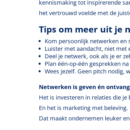
kennismaking tot inspirerende s
het vertrouwd voelde met de juiste
Tips om meer uit je 
Kom persoonlijk netwerken en s
Luister met aandacht, niet met
Deel je netwerk, ook als je er zel
Plan één-op-één gesprekken na h
Wees jezelf. Geen pitch nodig, w
Netwerken is geven én ontvang
Het is investeren in relaties die je
En het is marketing met beleving.
Dat maakt ondernemen leuker en 