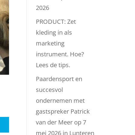
2026
PRODUCT: Zet
kleding in als
marketing
instrument. Hoe?
Lees de tips.
Paardensport en
succesvol
ondernemen met
gastspreker Patrick
van der Meer op 7
mei 2026 in Lunteren